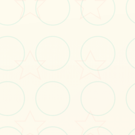
立即体验
免费完整版游戏