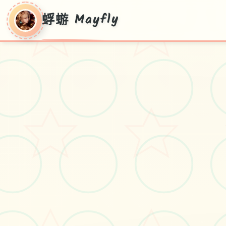
蜉蝣 Mayfly
蜉蝣 Mayfly
蜉蝣 Mayfly游戏免费下载
#角色扮演