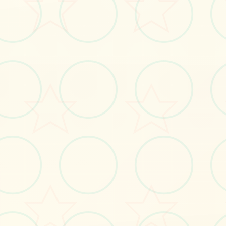
立即体验
免费完整版游戏