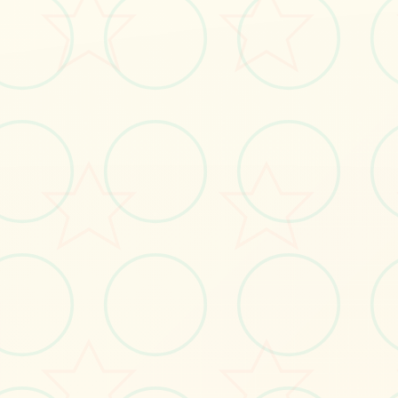
立即体验
免费完整版游戏