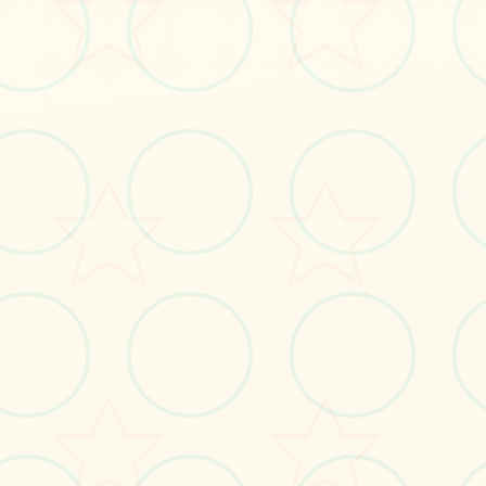
立即体验
免费完整版游戏